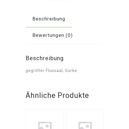
Beschreibung
Bewertungen (0)
Beschreibung
gegrillter Flussaal, Gurke
Ähnliche Produkte