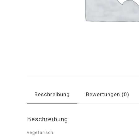
Beschreibung
Bewertungen (0)
Beschreibung
vegetarisch