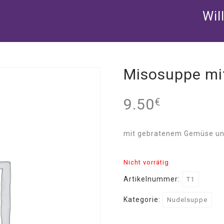
Wil
Misosuppe mi
9.50
€
mit gebratenem Gemüse un
Nicht vorrätig
Artikelnummer:
T1
Kategorie:
Nudelsuppe