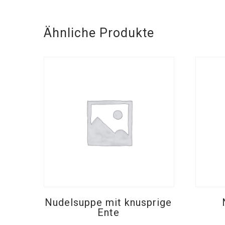
Ähnliche Produkte
Nudelsuppe mit knusprige
Ente