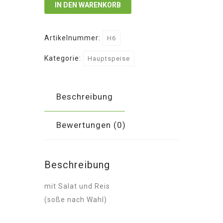
IN DEN WARENKORB
Menge
Artikelnummer:
H6
Kategorie:
Hauptspeise
Beschreibung
Bewertungen (0)
Beschreibung
mit Salat und Reis
(soße nach Wahl)