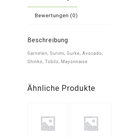
Bewertungen (0)
Beschreibung
Garnelen, Surimi, Gurke, Avocado,
Shinko, Tobilo, Mayonnaise
Ähnliche Produkte