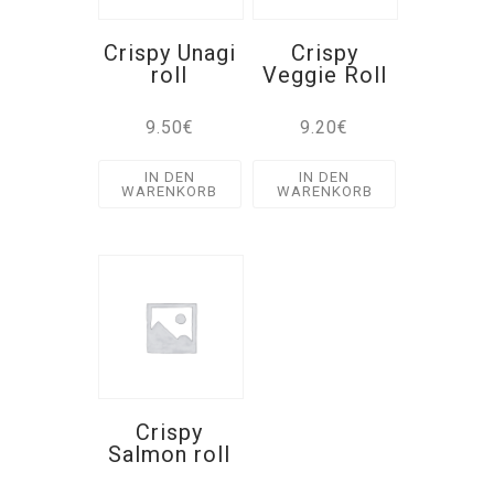
Crispy Unagi
Crispy
roll
Veggie Roll
9.50
€
9.20
€
IN DEN
IN DEN
WARENKORB
WARENKORB
Crispy
Salmon roll