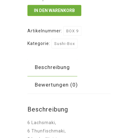
9
IN DEN WARENKORB
Menge
Artikelnummer:
BOX 9
Kategorie:
Sushi-Box
Beschreibung
Bewertungen (0)
Beschreibung
6 Lachsmaki,
6 Thunfischmaki,