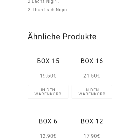
2 Lachs Nigiri,
2 Thunfisch Nigiri
Ähnliche Produkte
BOX 15
BOX 16
19.50
€
21.50
€
IN DEN
IN DEN
WARENKORB
WARENKORB
BOX 6
BOX 12
12.90
€
17.90
€