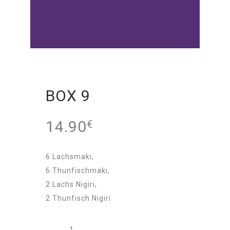
BOX 9
14.90
€
6 Lachsmaki,
6 Thunfischmaki,
2 Lachs Nigiri,
2 Thunfisch Nigiri
BOX